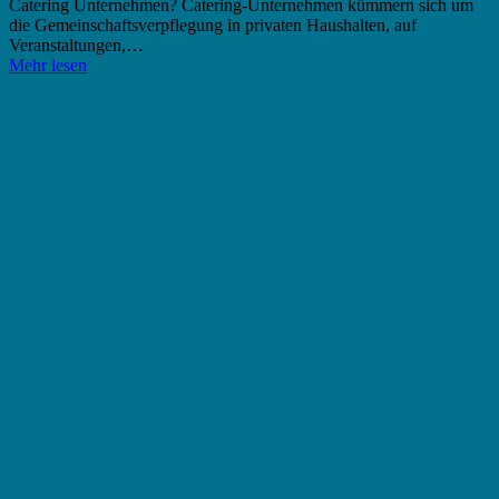
Catering Unternehmen? Catering-Unternehmen kümmern sich um
die Gemeinschaftsverpflegung in privaten Haushalten, auf
Veranstaltungen,…
Mehr lesen