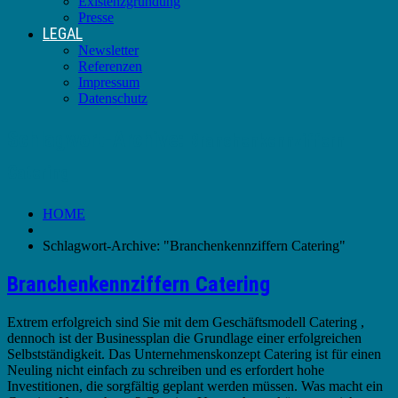
Existenzgründung
Presse
LEGAL
Newsletter
Referenzen
Impressum
Datenschutz
Schlagwort-Archive:
Branchenkennziffern
Catering
HOME
Schlagwort-Archive: "Branchenkennziffern Catering"
Branchenkennziffern Catering
Extrem erfolgreich sind Sie mit dem Geschäftsmodell Catering ,
dennoch ist der Businessplan die Grundlage einer erfolgreichen
Selbstständigkeit. Das Unternehmenskonzept Catering ist für einen
Neuling nicht einfach zu schreiben und es erfordert hohe
Investitionen, die sorgfältig geplant werden müssen. Was macht ein