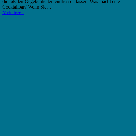
die lokalen Gegebenheiten einfliessen lassen. Was macht eine
Cocktailbar? Wenn Sie…
Mehr lesen