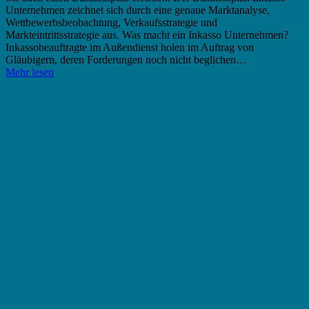
Unternehmen zeichnet sich durch eine genaue Marktanalyse,
Wettbewerbsbeobachtung, Verkaufsstrategie und
Markteintrittsstrategie aus. Was macht ein Inkasso Unternehmen?
Inkassobeauftragte im Außendienst holen im Auftrag von
Gläubigern, deren Forderungen noch nicht beglichen…
Mehr lesen