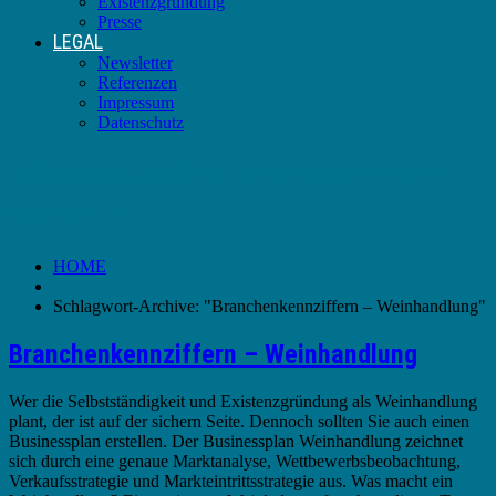
Existenzgründung
Presse
LEGAL
Newsletter
Referenzen
Impressum
Datenschutz
Schlagwort-Archive:
Branchenkennziffern –
Weinhandlung
HOME
Schlagwort-Archive: "Branchenkennziffern – Weinhandlung"
Branchenkennziffern – Weinhandlung
Wer die Selbstständigkeit und Existenzgründung als Weinhandlung
plant, der ist auf der sichern Seite. Dennoch sollten Sie auch einen
Businessplan erstellen. Der Businessplan Weinhandlung zeichnet
sich durch eine genaue Marktanalyse, Wettbewerbsbeobachtung,
Verkaufsstrategie und Markteintrittsstrategie aus. Was macht ein