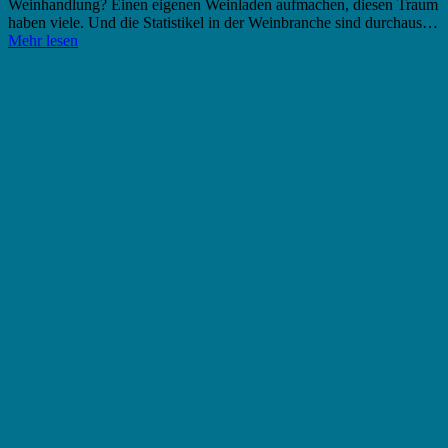
Weinhandlung? Einen eigenen Weinladen aufmachen, diesen Traum
haben viele. Und die Statistikel in der Weinbranche sind durchaus…
Mehr lesen