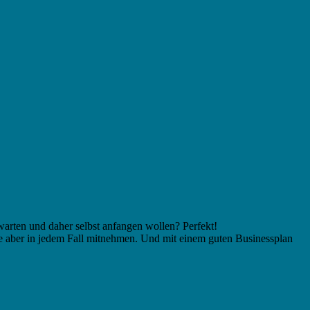
arten und daher selbst anfangen wollen? Perfekt!
Sie aber in jedem Fall mitnehmen. Und mit einem guten Businessplan