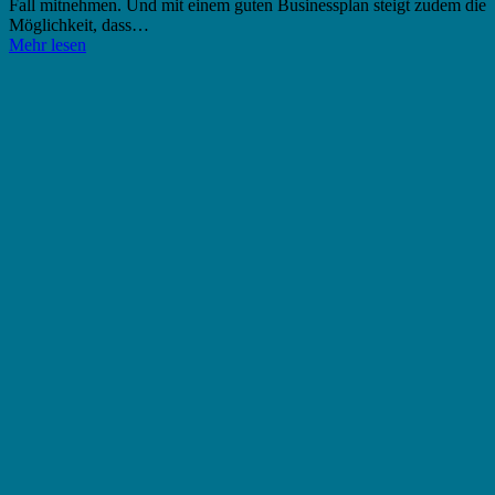
Fall mitnehmen. Und mit einem guten Businessplan steigt zudem die
Möglichkeit, dass…
Mehr lesen