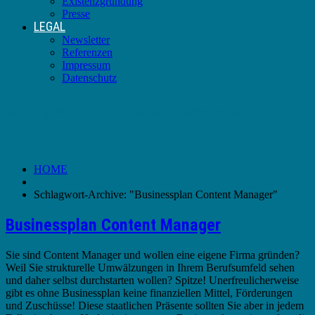
Existenzgründung
Presse
LEGAL
Newsletter
Referenzen
Impressum
Datenschutz
Schlagwort-Archive:
Businessplan Content
Manager
HOME
Schlagwort-Archive: "Businessplan Content Manager"
Businessplan Content Manager
Sie sind Content Manager und wollen eine eigene Firma gründen?
Weil Sie strukturelle Umwälzungen in Ihrem Berufsumfeld sehen
und daher selbst durchstarten wollen? Spitze! Unerfreulicherweise
gibt es ohne Businessplan keine finanziellen Mittel, Förderungen
und Zuschüsse! Diese staatlichen Präsente sollten Sie aber in jedem