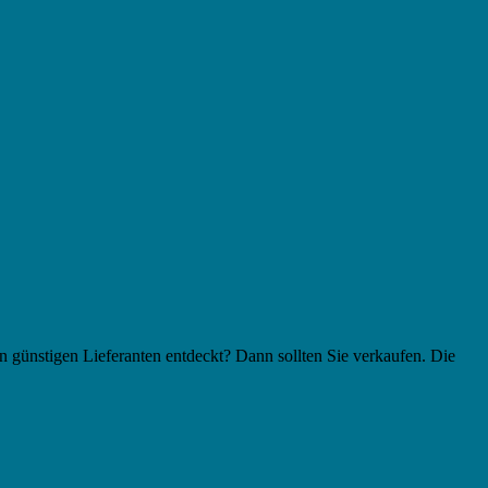
 günstigen Lieferanten entdeckt? Dann sollten Sie verkaufen. Die