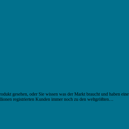
odukt gesehen, oder Sie wissen was der Markt braucht und haben einen
illionen registrierten Kunden immer noch zu den weltgrößten…