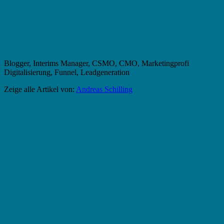
Blogger, Interims Manager, CSMO, CMO, Marketingprofi
Digitalisierung, Funnel, Leadgeneration
Zeige alle Artikel von:
Andreas Schilling