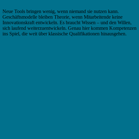
Neue Tools bringen wenig, wenn niemand sie nutzen kann.
Geschäftsmodelle bleiben Theorie, wenn Mitarbeitende keine
Innovationskraft entwickeln. Es braucht Wissen – und den Willen,
sich laufend weiterzuentwickeln. Genau hier kommen Kompetenzen
ins Spiel, die weit über klassische Qualifikationen hinausgehen.