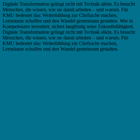
Digitale Transformation gelingt nicht mit Technik allein. Es braucht
Menschen, die wissen, wie sie damit arbeiten – und warum. Für
KMU bedeutet das: Weiterbildung zur Chefsache machen,
Lernräume schaffen und den Wandel gemeinsam gestalten. Wer in
Kompetenzen investiert, sichert langfristig seine Zukunftsfähigkeit.
Digitale Transformation gelingt nicht mit Technik allein. Es braucht
Menschen, die wissen, wie sie damit arbeiten – und warum. Für
KMU bedeutet das: Weiterbildung zur Chefsache machen,
Lernräume schaffen und den Wandel gemeinsam gestalten.