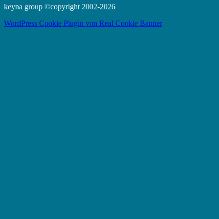
keyna group ©copyright 2002-2026
WordPress Cookie Plugin von Real Cookie Banner