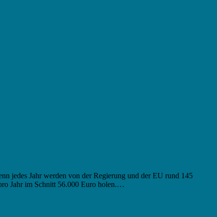
. Denn jedes Jahr werden von der Regierung und der EU rund 145
pro Jahr im Schnitt 56.000 Euro holen.…