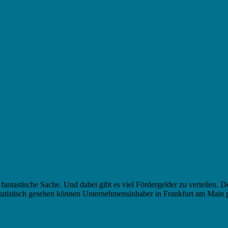
e fantastische Sache. Und dabei gibt es viel Fördergelder zu verteilen
tatistisch gesehen können Unternehmensinhaber in Frankfurt am Main 