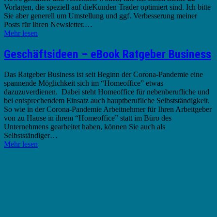
Vorlagen, die speziell auf dieKunden Trader optimiert sind. Ich bitte
Sie aber generell um Umstellung und ggf. Verbesserung meiner
Posts für Ihren Newsletter.…
Mehr lesen
Geschäftsideen – eBook Ratgeber Business
Das Ratgeber Business ist seit Beginn der Corona-Pandemie eine
spannende Möglichkeit sich im “Homeoffice” etwas
dazuzuverdienen. Dabei steht Homeoffice für nebenberufliche und
bei entsprechendem Einsatz auch hauptberufliche Selbstständigkeit.
So wie in der Corona-Pandemie Arbeitnehmer für Ihren Arbeitgeber
von zu Hause in ihrem “Homeoffice” statt im Büro des
Unternehmens gearbeitet haben, können Sie auch als
Selbstständiger…
Mehr lesen