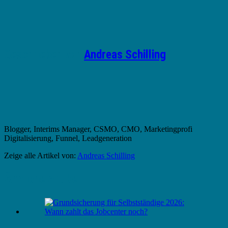
Geschrieben von
Andreas Schilling
Blogger, Interims Manager, CSMO, CMO, Marketingprofi
Digitalisierung, Funnel, Leadgeneration
Zeige alle Artikel von:
Andreas Schilling
Ähnliche Artikel