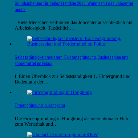
Grundsicherung für Selbstständige 2026: Wann zahlt das Jobcenter
noch?
Viele Menschen verbinden das Jobcenter ausschließlich mit
Arbeitslosigkeit. Tatsächlich…
Selbstständigkeit meistern: Existenzgründung, Businessplan und
Fördermittel im Fokus
I. Einen Überblick zur Selbstständigkeit 1. Hintergrund und
Bedeutung der…
Firmengründung in Hongkong
Die Firmengründung in Hongkong als internationaler Hub
zum Werterhalt und…