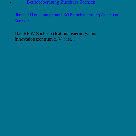
Übersicht Förderprogramm RKW Betriebsberatung Zuschuss
Sachsen
Das RKW Sachsen (Rationalisierungs- und
Innovationszentrum e. V. ) ist…