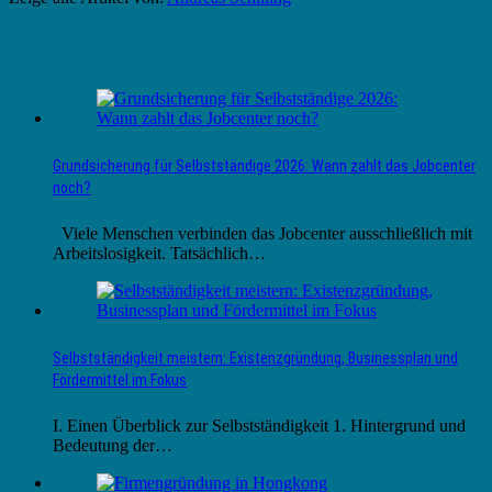
Ähnliche Artikel
Grundsicherung für Selbstständige 2026: Wann zahlt das Jobcenter
noch?
Viele Menschen verbinden das Jobcenter ausschließlich mit
Arbeitslosigkeit. Tatsächlich…
Selbstständigkeit meistern: Existenzgründung, Businessplan und
Fördermittel im Fokus
I. Einen Überblick zur Selbstständigkeit 1. Hintergrund und
Bedeutung der…