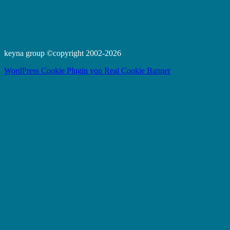
keyna group ©copyright 2002-2026
WordPress Cookie Plugin von Real Cookie Banner