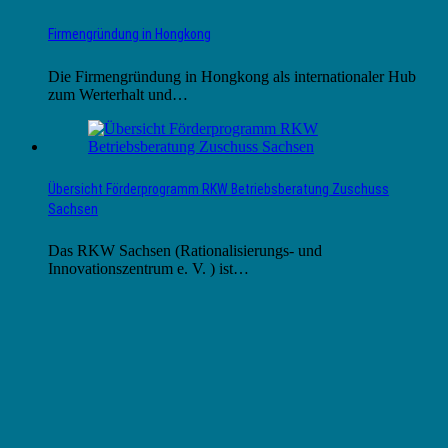
Firmengründung in Hongkong
Die Firmengründung in Hongkong als internationaler Hub
zum Werterhalt und…
Übersicht Förderprogramm RKW Betriebsberatung Zuschuss
Sachsen
Das RKW Sachsen (Rationalisierungs- und
Innovationszentrum e. V. ) ist…