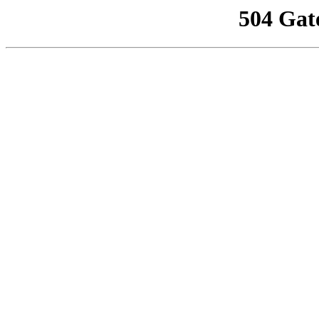
504 Gat