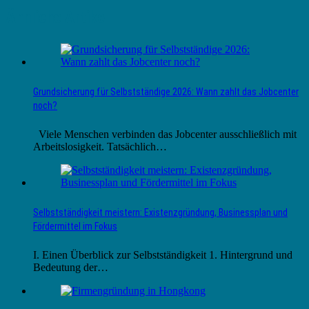
Ähnliche Artikel
Grundsicherung für Selbstständige 2026: Wann zahlt das Jobcenter
noch?
Viele Menschen verbinden das Jobcenter ausschließlich mit
Arbeitslosigkeit. Tatsächlich…
Selbstständigkeit meistern: Existenzgründung, Businessplan und
Fördermittel im Fokus
I. Einen Überblick zur Selbstständigkeit 1. Hintergrund und
Bedeutung der…