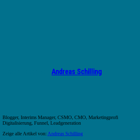
Geschrieben von
Andreas Schilling
Blogger, Interims Manager, CSMO, CMO, Marketingprofi
Digitalisierung, Funnel, Leadgeneration
Zeige alle Artikel von:
Andreas Schilling