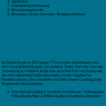
Apotheken
Arbeitnehmerüberlassung
Bewachungsgewerbe
Besondere Art des Gewerbes: Reisegewerbekarte
In Gladbeck gab es 2018 ganze 775 Gewerbe Anmeldungen und
656 Gewerbeabmeldungen. Ein positiver Trend. Nach der Gewerbe
Anmeldung in Gladbeck kriegt man auch flott Post vom Finanzamt,
das sich selbstredend dafür interessiert, wieviel Abgaben Sie
bezahlen müssen. Hier empfehlen wir daher immer Coaching beim
Registrieren hinzuzuziehen.
Gewerbeamt Gladbeck Anschrift Gewerbeamt / Ordnungsamt
Willy-Brandt-Platz 2 45964 Gladbeck Nordrhein-Westfalen