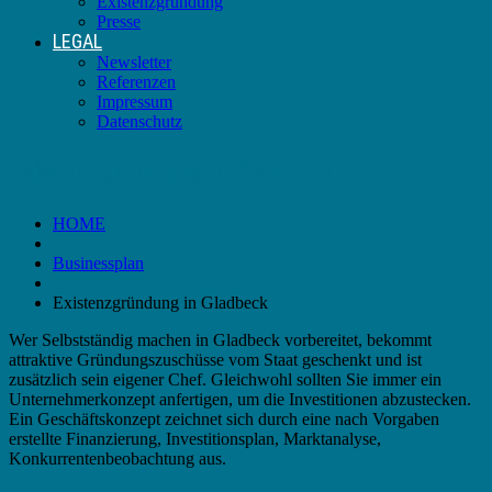
Existenzgründung
Presse
LEGAL
Newsletter
Referenzen
Impressum
Datenschutz
Existenzgründung in Gladbeck
HOME
Businessplan
Existenzgründung in Gladbeck
Wer Selbstständig machen in Gladbeck vorbereitet, bekommt
attraktive Gründungszuschüsse vom Staat geschenkt und ist
zusätzlich sein eigener Chef. Gleichwohl sollten Sie immer ein
Unternehmerkonzept anfertigen, um die Investitionen abzustecken.
Ein Geschäftskonzept zeichnet sich durch eine nach Vorgaben
erstellte Finanzierung, Investitionsplan, Marktanalyse,
Konkurrentenbeobachtung aus.