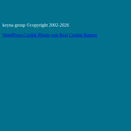
keyna group ©copyright 2002-2026
WordPress Cookie Plugin von Real Cookie Banner