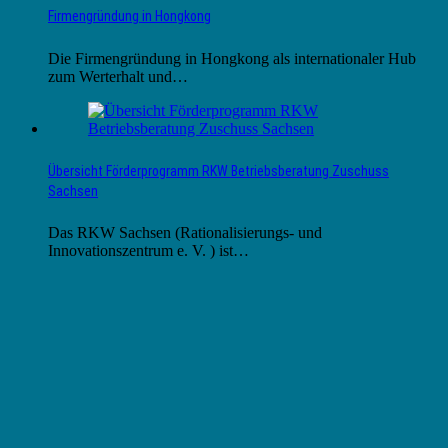
Firmengründung in Hongkong
Die Firmengründung in Hongkong als internationaler Hub
zum Werterhalt und…
Übersicht Förderprogramm RKW Betriebsberatung Zuschuss
Sachsen
Das RKW Sachsen (Rationalisierungs- und
Innovationszentrum e. V. ) ist…