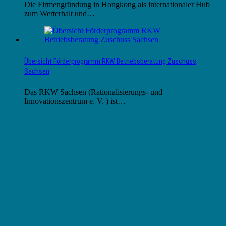
Die Firmengründung in Hongkong als internationaler Hub
zum Werterhalt und…
Übersicht Förderprogramm RKW Betriebsberatung Zuschuss
Sachsen
Das RKW Sachsen (Rationalisierungs- und
Innovationszentrum e. V. ) ist…