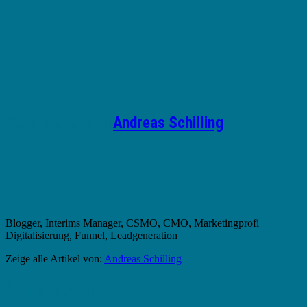
Geschrieben von
Andreas Schilling
Blogger, Interims Manager, CSMO, CMO, Marketingprofi
Digitalisierung, Funnel, Leadgeneration
Zeige alle Artikel von:
Andreas Schilling
Ähnliche Artikel