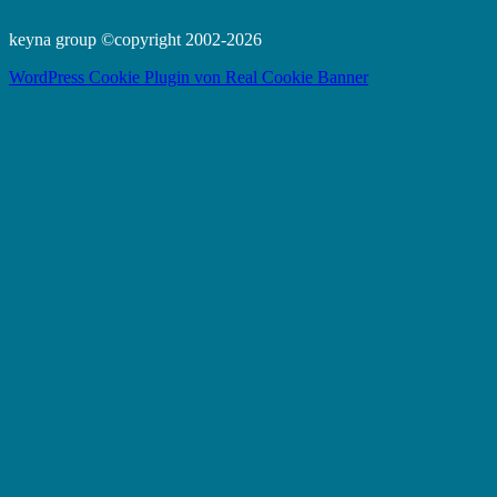
keyna group ©copyright 2002-2026
WordPress Cookie Plugin von Real Cookie Banner