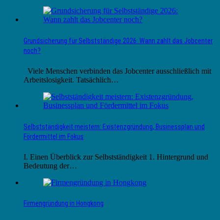
Grundsicherung für Selbstständige 2026: Wann zahlt das Jobcenter
noch?
Viele Menschen verbinden das Jobcenter ausschließlich mit
Arbeitslosigkeit. Tatsächlich…
Selbstständigkeit meistern: Existenzgründung, Businessplan und
Fördermittel im Fokus
I. Einen Überblick zur Selbstständigkeit 1. Hintergrund und
Bedeutung der…
Firmengründung in Hongkong