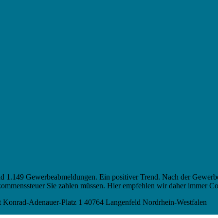
d 1.149 Gewerbeabmeldungen. Ein positiver Trend. Nach der Gewerbe
 Einkommenssteuer Sie zahlen müssen. Hier empfehlen wir daher immer 
 Konrad-Adenauer-Platz 1 40764 Langenfeld Nordrhein-Westfalen