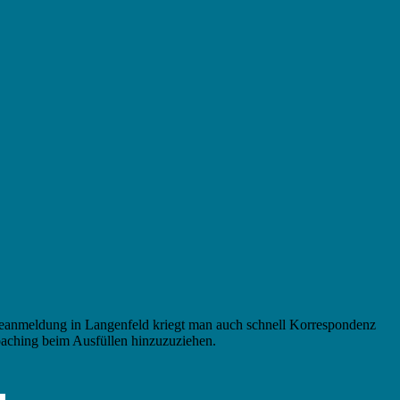
anmeldung in Langenfeld kriegt man auch schnell Korrespondenz
Coaching beim Ausfüllen hinzuzuziehen.