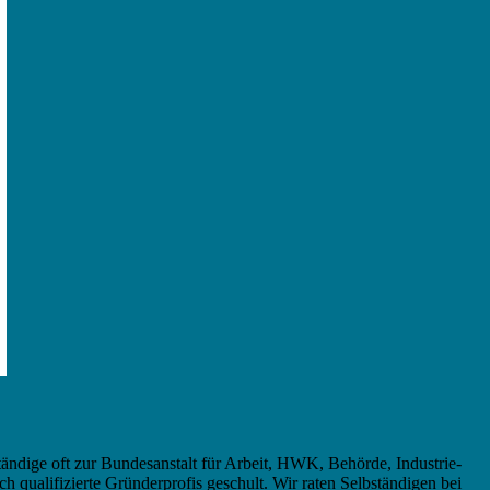
tändige oft zur Bundesanstalt für Arbeit, HWK, Behörde, Industrie-
ualifizierte Gründerprofis geschult. Wir raten Selbständigen bei