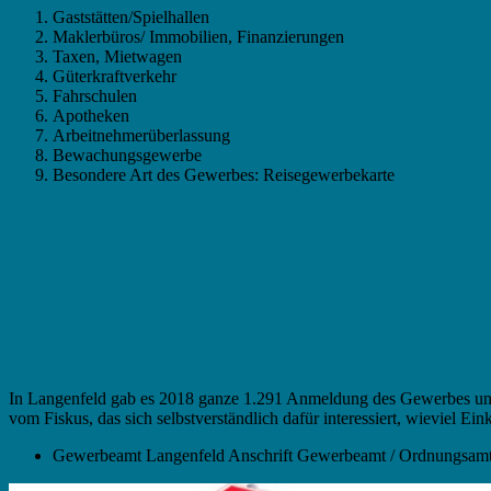
Gaststätten/Spielhallen
Maklerbüros/ Immobilien, Finanzierungen
Taxen, Mietwagen
Güterkraftverkehr
Fahrschulen
Apotheken
Arbeitnehmerüberlassung
Bewachungsgewerbe
Besondere Art des Gewerbes: Reisegewerbekarte
In Langenfeld gab es 2018 ganze 1.291 Anmeldung des Gewerbes un
vom Fiskus, das sich selbstverständlich dafür interessiert, wieviel
Gewerbeamt Langenfeld Anschrift Gewerbeamt / Ordnungsamt