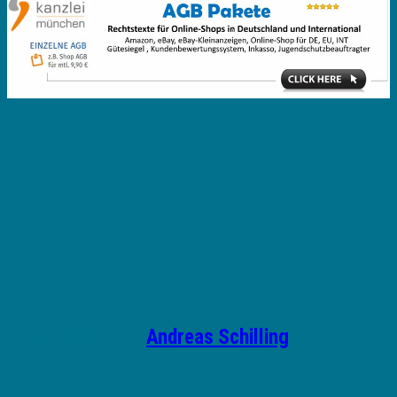
Geschrieben von
Andreas Schilling