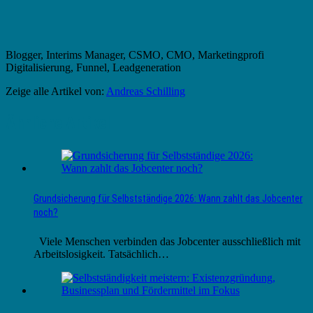
Blogger, Interims Manager, CSMO, CMO, Marketingprofi
Digitalisierung, Funnel, Leadgeneration
Zeige alle Artikel von:
Andreas Schilling
Ähnliche Artikel
Grundsicherung für Selbstständige 2026: Wann zahlt das Jobcenter
noch?
Viele Menschen verbinden das Jobcenter ausschließlich mit
Arbeitslosigkeit. Tatsächlich…