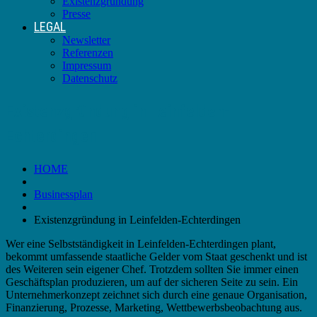
Existenzgründung
Presse
LEGAL
Newsletter
Referenzen
Impressum
Datenschutz
Existenzgründung in Leinfelden-
Echterdingen
HOME
Businessplan
Existenzgründung in Leinfelden-Echterdingen
Wer eine Selbstständigkeit in Leinfelden-Echterdingen plant,
bekommt umfassende staatliche Gelder vom Staat geschenkt und ist
des Weiteren sein eigener Chef. Trotzdem sollten Sie immer einen
Geschäftsplan produzieren, um auf der sicheren Seite zu sein. Ein
Unternehmerkonzept zeichnet sich durch eine genaue Organisation,
Finanzierung, Prozesse, Marketing, Wettbewerbsbeobachtung aus.