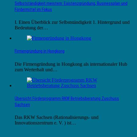
Selbstständigkeit meistern: Existenzgründung, Businessplan und
Fördermittel im Fokus
I. Einen Überblick zur Selbstständigkeit 1. Hintergrund und
Bedeutung der…
Firmengründung in Hongkong
Die Firmengründung in Hongkong als internationaler Hub
zum Werterhalt und…
Übersicht Förderprogramm RKW Betriebsberatung Zuschuss
Sachsen
Das RKW Sachsen (Rationalisierungs- und
Innovationszentrum e. V. ) ist…