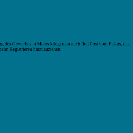
des Gewerbes in Moers kriegt man auch flott Post vom Fiskus, das
beim Registrieren hinzuzuziehen.