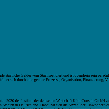
e staatliche Gelder vom Staat spendiert und ist obendrein sein persönl
ichnet sich durch eine genaue Prozesse, Organisation, Finanzierung, Ve
ten 2020 des Instituts der deutschen Wirtschaft Köln Consult GmbH zu
n Städten in Deutschland. Dabei hat sich die Anzahl der Einwohner vo