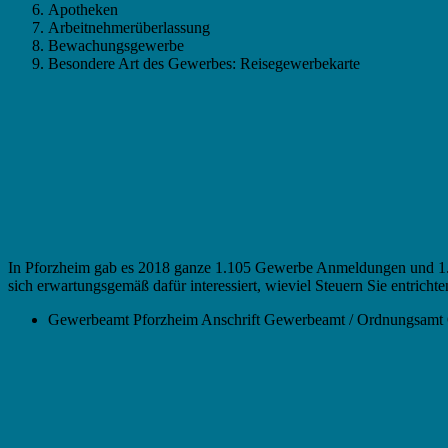
Apotheken
Arbeitnehmerüberlassung
Bewachungsgewerbe
Besondere Art des Gewerbes: Reisegewerbekarte
In Pforzheim gab es 2018 ganze 1.105 Gewerbe Anmeldungen und 1.
sich erwartungsgemäß dafür interessiert, wieviel Steuern Sie entric
Gewerbeamt Pforzheim Anschrift Gewerbeamt / Ordnungsamt Ö