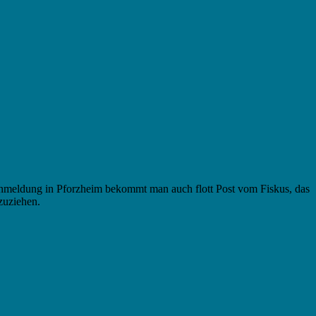
meldung in Pforzheim bekommt man auch flott Post vom Fiskus, das
zuziehen.