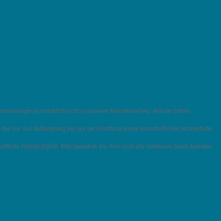
vereinbarungen ausdrücklich nicht zu unserem Mandatsumfang. Werden solche
die Vor- und Aufbereitung der aus der Ermittlung dieser wirtschaftlichen Sachverhalte
ltliche Vollständigkeit. Bitte bedenken Sie, dass nicht alle denkbaren Besonderheiten