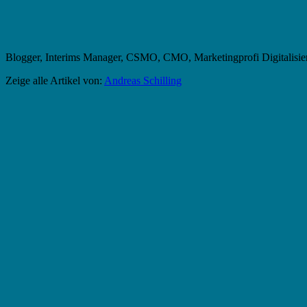
Blogger, Interims Manager, CSMO, CMO, Marketingprofi Digitalisie
Zeige alle Artikel von:
Andreas Schilling