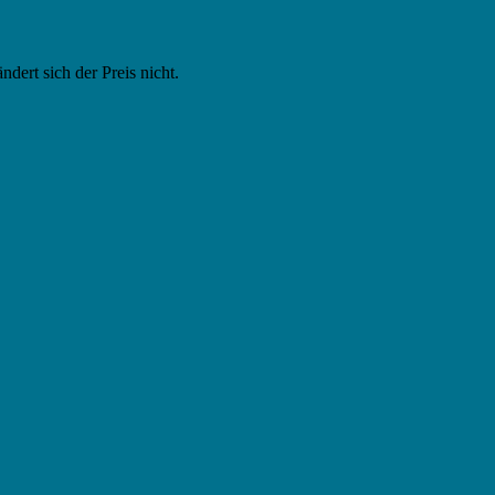
ändert sich der Preis nicht.