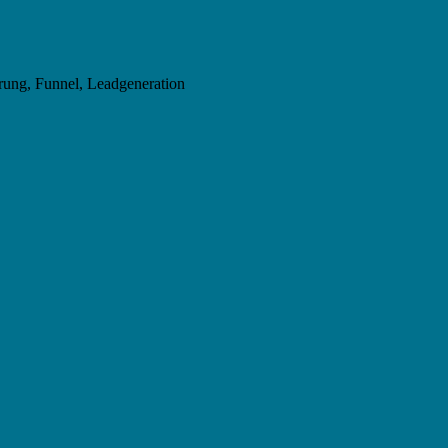
rung, Funnel, Leadgeneration