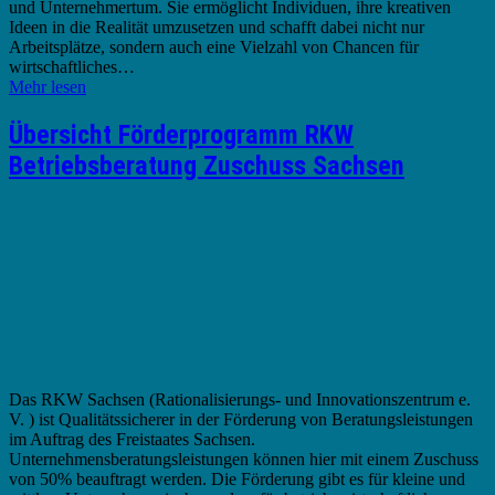
und Unternehmertum. Sie ermöglicht Individuen, ihre kreativen
Ideen in die Realität umzusetzen und schafft dabei nicht nur
Arbeitsplätze, sondern auch eine Vielzahl von Chancen für
wirtschaftliches…
Mehr lesen
Übersicht Förderprogramm RKW
Betriebsberatung Zuschuss Sachsen
Das RKW Sachsen (Rationalisierungs- und Innovationszentrum e.
V. ) ist Qualitätssicherer in der Förderung von Beratungsleistungen
im Auftrag des Freistaates Sachsen.
Unternehmensberatungsleistungen können hier mit einem Zuschuss
von 50% beauftragt werden. Die Förderung gibt es für kleine und