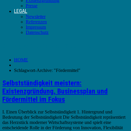
Existenzgründung
Presse
LEGAL
Newsletter
Referenzen
Impressum
Datenschutz
Schlagwort-Archive:
Fördermittel
HOME
Schlagwort-Archive: "Fördermittel"
Selbstständigkeit meistern:
Existenzgründung, Businessplan und
Fördermittel im Fokus
I. Einen Überblick zur Selbstständigkeit 1. Hintergrund und
Bedeutung der Selbstständigkeit Die Selbstständigkeit repräsentiert
das Herzstück moderner Wirtschaftssysteme und spielt eine
entscheidende Rolle in der Förderung von Innovation, Flexibilität