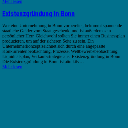
Mehr lesen
Existenzgründung in Bonn
Wer eine Unternehmung in Bonn vorbereitet, bekommt spannende
staatliche Gelder vom Staat geschenkt und ist außerdem sein
persönlicher Herr. Gleichwohl sollten Sie immer einen Businessplan
produzieren, um auf der sicheren Seite zu sein. Ein
Unternehmerkonzept zeichnet sich durch eine angepasste
Konkurrentenbeobachtung, Prozesse, Wettbewerbsbeobachtung,
Liquiditätsplan, Verkaufsstrategie aus. Existenzgründung in Bonn
Die Existenzgründung in Bonn ist attraktiv…
Mehr lesen