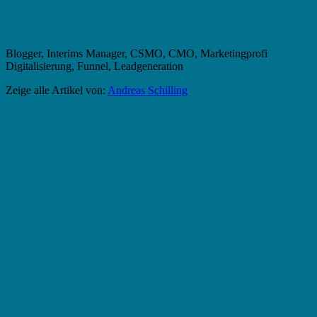
Blogger, Interims Manager, CSMO, CMO, Marketingprofi
Digitalisierung, Funnel, Leadgeneration
Zeige alle Artikel von:
Andreas Schilling