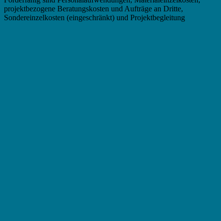
projektbezogene Beratungskosten und Aufträge an Dritte,
Sondereinzelkosten (eingeschränkt) und Projektbegleitung