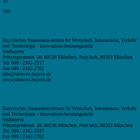
35
100
Förderstelle
Bayerisches Staatsminis-terium für Wirtschaft, Infrastruktur, Verkehr
und Technologie - Innovations-beratungsstelle
Südbayern
Prinzregentenstr. 28, 80538 München, Post-fach, 80503 München
Tel. 089 / 2162-2537
Fax 089 / 2162-2782
info@stmwivt.bayern.de
www.stmwivt.bayern.de
Antragsstelle
Bayerisches Staatsminis-terium für Wirtschaft, Infrastruktur, Verkehr
und Technologie - Innovations-beratungsstelle
Südbayern
Prinzregentenstr. 28, 80538 München, Post-fach, 80503 München
Tel. 089 / 2162-2537
Fax 089 / 2162-2782