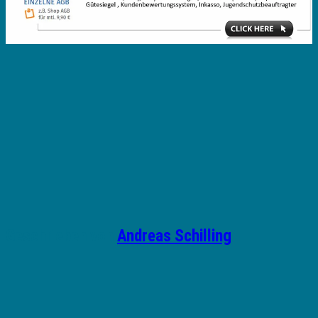
Geschrieben von
Andreas Schilling