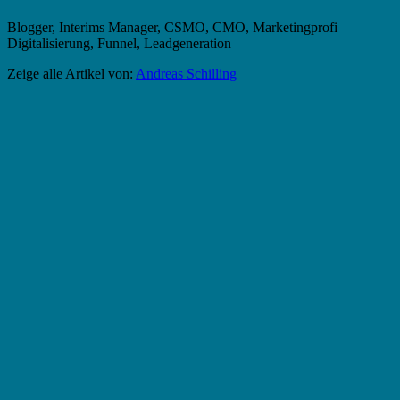
Blogger, Interims Manager, CSMO, CMO, Marketingprofi
Digitalisierung, Funnel, Leadgeneration
Zeige alle Artikel von:
Andreas Schilling