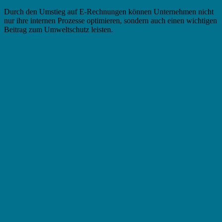
Durch den Umstieg auf E-Rechnungen können Unternehmen nicht
nur ihre internen Prozesse optimieren, sondern auch einen wichtigen
Beitrag zum Umweltschutz leisten.