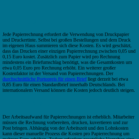
Direkte Kosten
Jede Papierrechnung erfordert die Verwendung von Druckpapier
und Druckertinte. Selbst bei großen Bestellungen und dem Druck
im eigenen Haus summieren sich diese Kosten. Es wird geschätzt,
dass das Drucken einer einzigen Papierrechnung zwischen 0,05 und
0,15 Euro kostet. Zusätzlich zum Papier wird pro Rechnung
mindestens ein Briefumschlag benötigt, was die Gesamtkosten um
etwa 0,05 Euro pro Rechnung erhöht. Ein weiterer großer
Kostenfaktor ist der Versand von Papierrechnungen. Der
durchschnittliche Portopreis für einen Brief
liegt derzeit bei etwa
0,85 Euro für einen Standardbrief innerhalb Deutschlands. Bei
internationalem Versand können die Kosten jedoch deutlich steigen.
Indirekte Kosten
Der Arbeitsaufwand für Papierrechnungen ist erheblich. Mitarbeiter
müssen die Rechnung vorbereiten, drucken, kuvertieren und zur
Post bringen. Abhängig von der Arbeitszeit und den Lohnkosten
kann dieser manuelle Prozess die Kosten pro Papierrechnung um