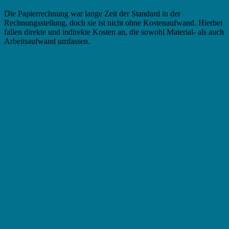
Die Papierrechnung war lange Zeit der Standard in der
Rechnungsstellung, doch sie ist nicht ohne Kostenaufwand. Hierbei
fallen direkte und indirekte Kosten an, die sowohl Material- als auch
Arbeitsaufwand umfassen.