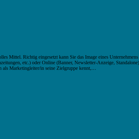
les Mittel. Richtig eingesetzt kann Sie das Image eines Unternehmens
eitungen, etc.) oder Online (Banner, Newsletter-Anzeige, Standalone
 Marketingleiter/in seine Zielgruppe kennt,…