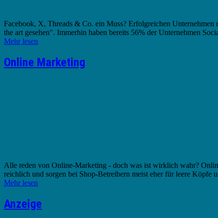
Facebook, X, Threads & Co. ein Muss? Erfolgreichen Unternehmen reich
the art gesehen". Immerhin haben bereits 56% der Unternehmen Soci
Mehr lesen
Online Marketing
Alle reden von Online-Marketing - doch was ist wirklich wahr? Online-
reichlich und sorgen bei Shop-Betreibern meist eher für leere Köpfe
Mehr lesen
Anzeige