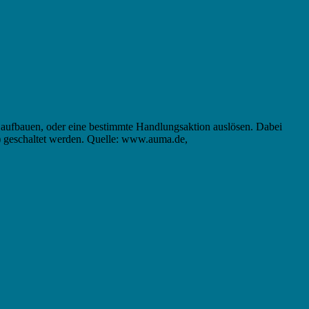
 aufbauen, oder eine bestimmte Handlungsaktion auslösen. Dabei
) geschaltet werden. Quelle: www.auma.de,