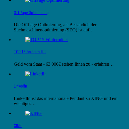
OffPage Optimierung
Die OffPage Optimierung, als Bestandteil der
Suchmaschinenoptimierung (SEO) ist auf…
TOP 15 Fördermittel
Geld vom Staat - 63.000€ stehen Ihnen zu - erfahren…
LinkedIn
LinkedIn ist das internationale Pendant zu XING und ein
wichtiges…
XING