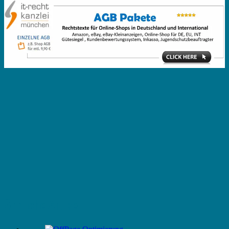
Ähnliche Artikel