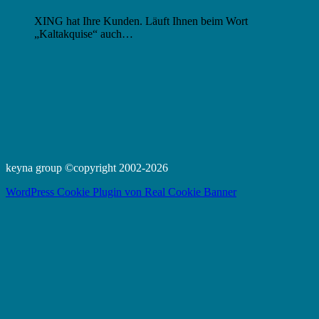
XING hat Ihre Kunden. Läuft Ihnen beim Wort
„Kaltakquise“ auch…
keyna group ©copyright 2002-2026
WordPress Cookie Plugin von Real Cookie Banner