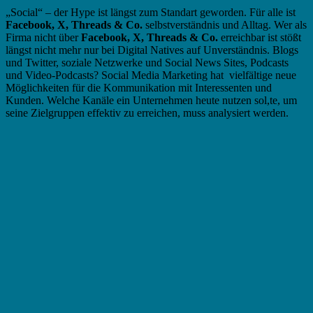
„Social“ – der Hype ist längst zum Standart geworden. Für alle ist
Facebook, X, Threads & Co.
selbstverständnis und Alltag. Wer als
Firma nicht über
Facebook, X, Threads & Co.
erreichbar ist stößt
längst nicht mehr nur bei Digital Natives auf Unverständnis. Blogs
und Twitter, soziale Netzwerke und Social News Sites, Podcasts
und Video-Podcasts? Social Media Marketing hat vielfältige neue
Möglichkeiten für die Kommunikation mit Interessenten und
Kunden. Welche Kanäle ein Unternehmen heute nutzen sol,te, um
seine Zielgruppen effektiv zu erreichen, muss analysiert werden.