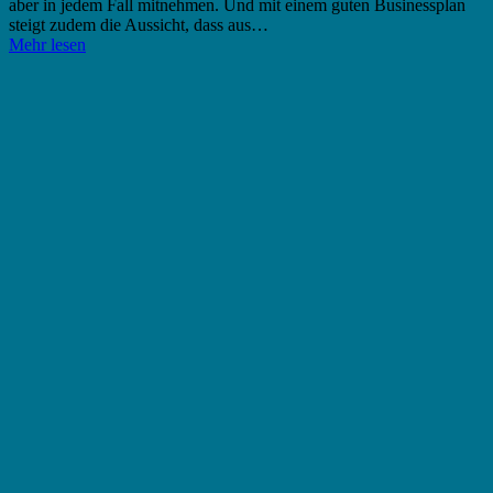
aber in jedem Fall mitnehmen. Und mit einem guten Businessplan
steigt zudem die Aussicht, dass aus…
Mehr lesen