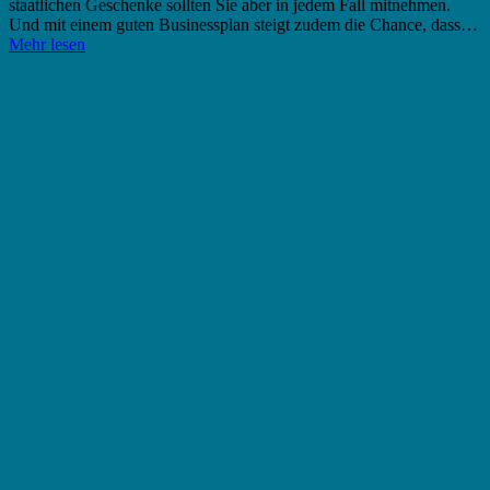
staatlichen Geschenke sollten Sie aber in jedem Fall mitnehmen.
Und mit einem guten Businessplan steigt zudem die Chance, dass…
Mehr lesen