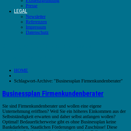
Existenzgründung
Presse
LEGAL
Newsletter
Referenzen
Impressum
Datenschutz
Schlagwort-Archive:
Businessplan
Firmenkundenberater
HOME
Schlagwort-Archive: "Businessplan Firmenkundenberater"
Businessplan Firmenkundenberater
Sie sind Firmenkundenberater und wollen eine eigene
Unternehmung eröffnen? Weil Sie ein höheres Einkommen aus der
Selbstständigkeit erwarten und daher selbst anfangen wollen?
Optimal! Bedauerlicherweise gibt es ohne Businessplan keine
Bankdarlehen, Staatlichen Förderungen und Zuschüsse! Diese