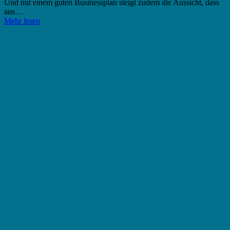
Und mit einem guten Businessplan steigt zudem die Aussicht, dass
aus…
Mehr lesen