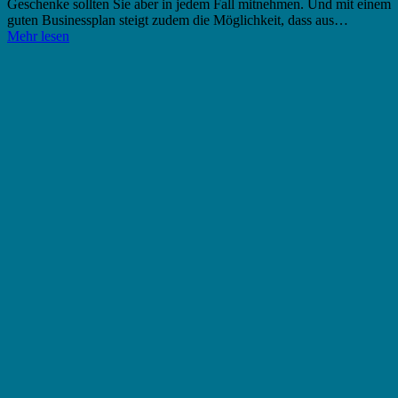
Geschenke sollten Sie aber in jedem Fall mitnehmen. Und mit einem
guten Businessplan steigt zudem die Möglichkeit, dass aus…
Mehr lesen