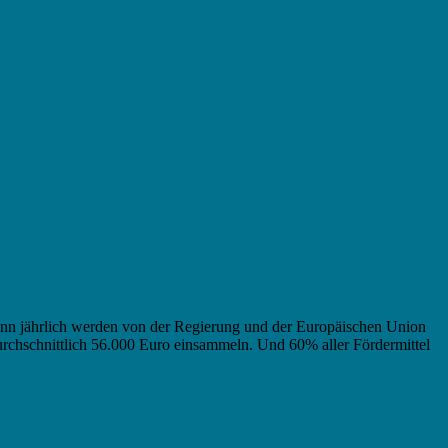
 Denn jährlich werden von der Regierung und der Europäischen Union
urchschnittlich 56.000 Euro einsammeln. Und 60% aller Fördermittel