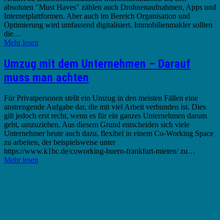
absoluten "Must Haves" zählen auch Drohnenaufnahmen, Apps und
Internetplattformen. Aber auch im Bereich Organisation und
Optimierung wird umfassend digitalisiert. Immobilienmakler sollten
die…
Mehr lesen
Umzug mit dem Unternehmen – Darauf
muss man achten
Für Privatpersonen stellt ein Umzug in den meisten Fällen eine
anstrengende Aufgabe dar, die mit viel Arbeit verbunden ist. Dies
gilt jedoch erst recht, wenn es für ein ganzes Unternehmen darum
geht, umzuziehen. Aus diesem Grund entscheiden sich viele
Unternehmer heute auch dazu, flexibel in einem Co-Working Space
zu arbeiten, der beispielsweise unter
https://www.k1bc.de/coworking-buero-frankfurt-mieten/ zu…
Mehr lesen