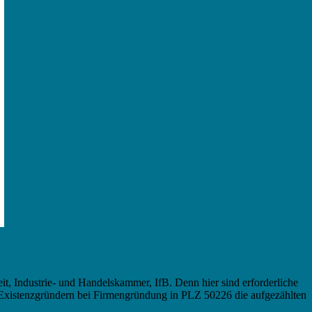
it, Industrie- und Handelskammer, IfB. Denn hier sind erforderliche
 Existenzgründern bei Firmengründung in PLZ 50226 die aufgezählten