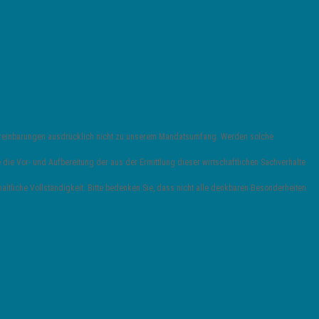
vereinbarungen ausdrücklich nicht zu unserem Mandatsumfang. Werden solche
die Vor- und Aufbereitung der aus der Ermittlung dieser wirtschaftlichen Sachverhalte
ltliche Vollständigkeit. Bitte bedenken Sie, dass nicht alle denkbaren Besonderheiten