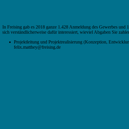
In Freising gab es 2018 ganze 1.428 Anmeldung des Gewerbes und 1
sich verständlicherweise dafür interessiert, wieviel Abgaben Sie za
Projektleitung und Projektrealisierung (Konzeption, Entwicklu
felix.matthey@freising.de