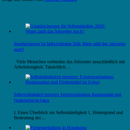
Ähnliche Artikel
Grundsicherung für Selbstständige 2026: Wann zahlt das Jobcenter
noch?
Viele Menschen verbinden das Jobcenter ausschließlich mit
Arbeitslosigkeit. Tatsächlich…
Selbstständigkeit meistern: Existenzgründung, Businessplan und
Fördermittel im Fokus
I. Einen Überblick zur Selbstständigkeit 1. Hintergrund und
Bedeutung der…