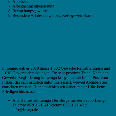
Apotheken
Arbeitnehmerüberlassung
Bewachungsgewerbe
Besondere Art des Gewerbes: Reisegewerbekarte
In Lemgo gab es 2018 ganze 1.582 Gewerbe Registrierungen und
1.010 Gewerbeabmeldungen. Ein sehr positiver Trend. Nach der
Gewerbe Registrierung in Lemgo kriegt man auch flott Post vom
Fiskus, das sich natürlich dafür interessiert, wieviel Abgaben Sie
entrichten müssen. Hier empfehlen wir daher immer Hilfe beim
Erledigen hinzuzuziehen.
Alte Hansestadt Lemgo Der Bürgermeister 32655 Lemgo
Telefon: 05261 213-0 Telefax: 05261 213-215
info@lemgo.de