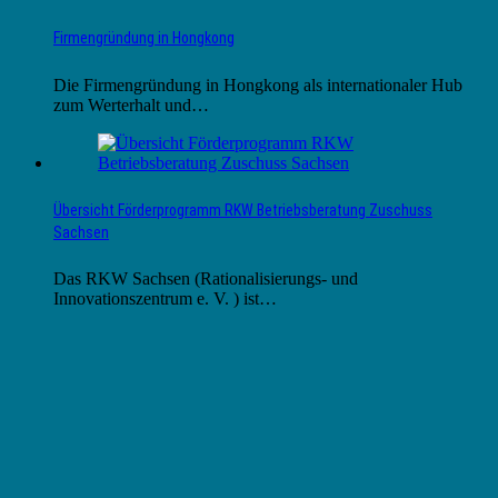
Firmengründung in Hongkong
Die Firmengründung in Hongkong als internationaler Hub
zum Werterhalt und…
Übersicht Förderprogramm RKW Betriebsberatung Zuschuss
Sachsen
Das RKW Sachsen (Rationalisierungs- und
Innovationszentrum e. V. ) ist…