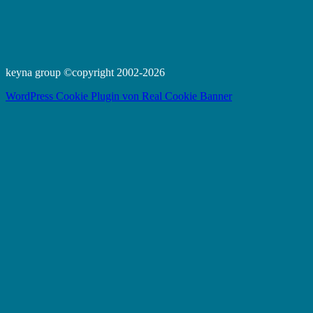
keyna group ©copyright 2002-2026
WordPress Cookie Plugin von Real Cookie Banner