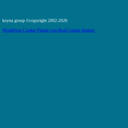
keyna group ©copyright 2002-2026
WordPress Cookie Plugin von Real Cookie Banner