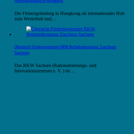
Firmengründung in Hongkong
Die Firmengründung in Hongkong als internationaler Hub
zum Werterhalt und…
Übersicht Förderprogramm RKW Betriebsberatung Zuschuss
Sachsen
Das RKW Sachsen (Rationalisierungs- und
Innovationszentrum e. V. ) ist…