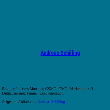
Geschrieben von
Andreas Schilling
Blogger, Interims Manager, CSMO, CMO, Marketingprofi
Digitalisierung, Funnel, Leadgeneration
Zeige alle Artikel von:
Andreas Schilling