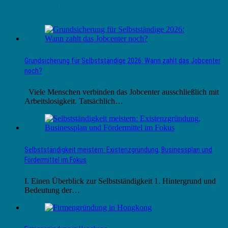
Ähnliche Artikel
Grundsicherung für Selbstständige 2026: Wann zahlt das Jobcenter
noch?
Viele Menschen verbinden das Jobcenter ausschließlich mit
Arbeitslosigkeit. Tatsächlich…
Selbstständigkeit meistern: Existenzgründung, Businessplan und
Fördermittel im Fokus
I. Einen Überblick zur Selbstständigkeit 1. Hintergrund und
Bedeutung der…