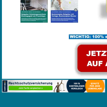
Ähnliche Artikel