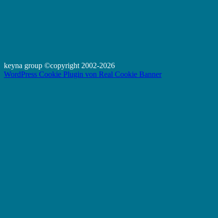
keyna group ©copyright 2002-2026
WordPress Cookie Plugin von Real Cookie Banner