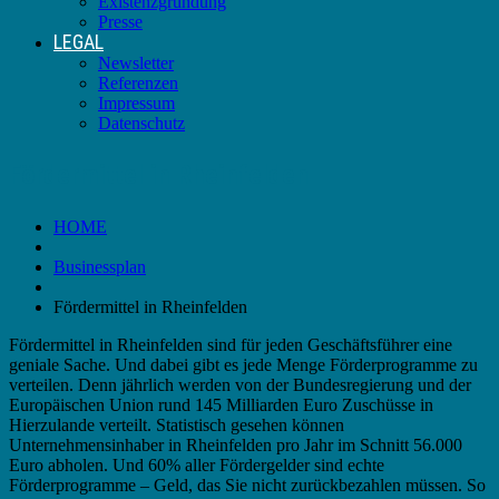
Existenzgründung
Presse
LEGAL
Newsletter
Referenzen
Impressum
Datenschutz
Fördermittel in Rheinfelden
HOME
Businessplan
Fördermittel in Rheinfelden
Fördermittel in Rheinfelden sind für jeden Geschäftsführer eine
geniale Sache. Und dabei gibt es jede Menge Förderprogramme zu
verteilen. Denn jährlich werden von der Bundesregierung und der
Europäischen Union rund 145 Milliarden Euro Zuschüsse in
Hierzulande verteilt. Statistisch gesehen können
Unternehmensinhaber in Rheinfelden pro Jahr im Schnitt 56.000
Euro abholen. Und 60% aller Fördergelder sind echte
Förderprogramme – Geld, das Sie nicht zurückbezahlen müssen. So