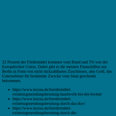
Fördermittel in Rheinfelden –
Bundeszuschuss
32 Prozent der Fördermittel kommen vom Bund und 5% von der
Europäischen Union. Dabei gibt es die meisten Finanzhilfen aus
Berlin in Form von nicht rückzahlbaren Zuschüssen, also Geld, das
Unternehmer für bestimmte Zwecke vom Staat geschenkt
bekommen.
https://www.keyna.de/foerdermittel-
existenzgruendungsberatung-handwerk-bei-der-bwhm/
https://www.keyna.de/foerdermittel-
existenzgruendungsberatung-durch-das-rkw/
https://www.keyna.de/foerdermittel-
existenzgruendungsberatung-durch-die-