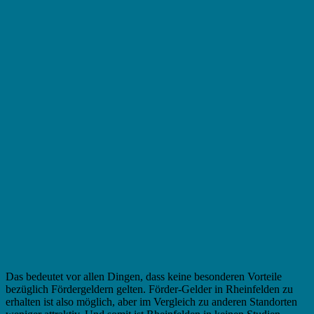
Das bedeutet vor allen Dingen, dass keine besonderen Vorteile
bezüglich Fördergeldern gelten. Förder-Gelder in Rheinfelden zu
erhalten ist also möglich, aber im Vergleich zu anderen Standorten