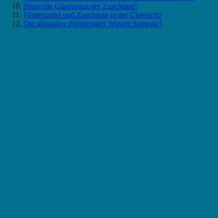
Sinnvolle Gliederung der Zuschüsse!
Fördermittel und Zuschüsse in der Übersicht!
Die ultimative Fördermittel Winner Strategie?