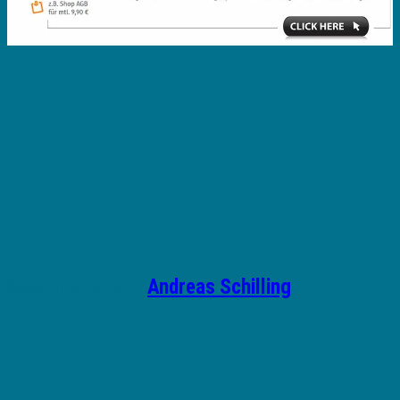
Geschrieben von
Andreas Schilling