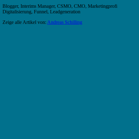
Blogger, Interims Manager, CSMO, CMO, Marketingprofi
Digitalisierung, Funnel, Leadgeneration
Zeige alle Artikel von:
Andreas Schilling