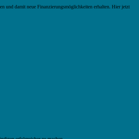
en und damit neue Finanzierungsmöglichkeiten erhalten. Hier jetzt
ändigen erfolgreicher zu machen.