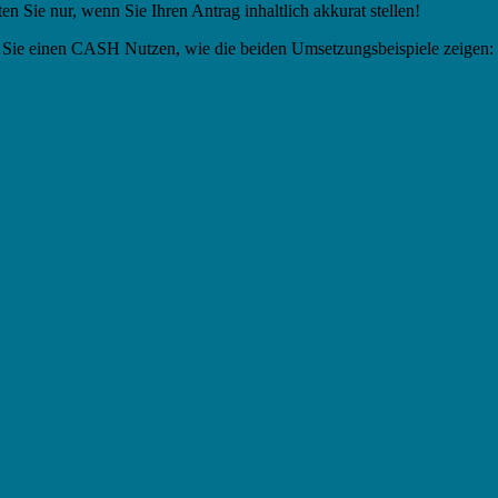
en Sie nur, wenn Sie Ihren Antrag inhaltlich akkurat stellen!
n Sie einen CASH Nutzen, wie die beiden Umsetzungsbeispiele zeigen:
vestitionen