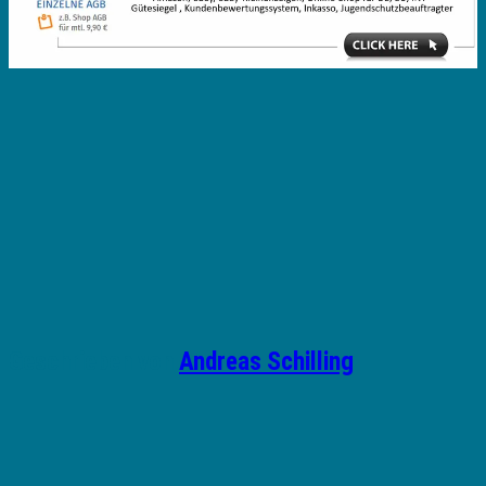
Geschrieben von
Andreas Schilling