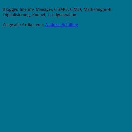
Blogger, Interims Manager, CSMO, CMO, Marketingprofi
Digitalisierung, Funnel, Leadgeneration
Zeige alle Artikel von:
Andreas Schilling