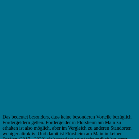
Das bedeutet besonders, dass keine besonderen Vorteile bezüglich
Fördergeldern gelten. Fördergelder in Flörsheim am Main zu
erhalten ist also möglich, aber im Vergleich zu anderen Standorten
weniger attraktiv. Und damit ist Flörsheim am Main in keinen