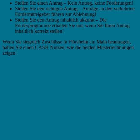
Stellen Sie einen Antrag – Kein Antrag, keine Förderungen!
Stellen Sie den richtigen Antrag – Anträge an den verkehrten
Fördermittelgeber führen zur Ablehnung!
Stellen Sie den Antrag inhaltlich akkurat – Die
Förderprogramme erhalten Sie nur, wenn Sie Ihren Antrag
inhaltlich korrekt stellen!
Wenn Sie siegreich Zuschüsse in Flörsheim am Main beantragen,
haben Sie einen CASH Nutzen, wie die beiden Musterrechnungen
zeigen: