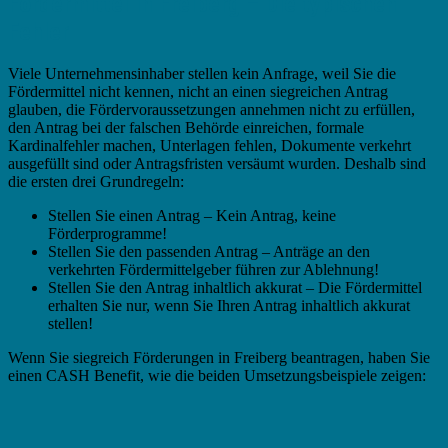
Fördermittel in Freiberg – Die typischen
Fehler
Viele Unternehmensinhaber stellen kein Anfrage, weil Sie die
Fördermittel nicht kennen, nicht an einen siegreichen Antrag
glauben, die Fördervoraussetzungen annehmen nicht zu erfüllen,
den Antrag bei der falschen Behörde einreichen, formale
Kardinalfehler machen, Unterlagen fehlen, Dokumente verkehrt
ausgefüllt sind oder Antragsfristen versäumt wurden. Deshalb sind
die ersten drei Grundregeln:
Stellen Sie einen Antrag – Kein Antrag, keine
Förderprogramme!
Stellen Sie den passenden Antrag – Anträge an den
verkehrten Fördermittelgeber führen zur Ablehnung!
Stellen Sie den Antrag inhaltlich akkurat – Die Fördermittel
erhalten Sie nur, wenn Sie Ihren Antrag inhaltlich akkurat
stellen!
Wenn Sie siegreich Förderungen in Freiberg beantragen, haben Sie
einen CASH Benefit, wie die beiden Umsetzungsbeispiele zeigen: