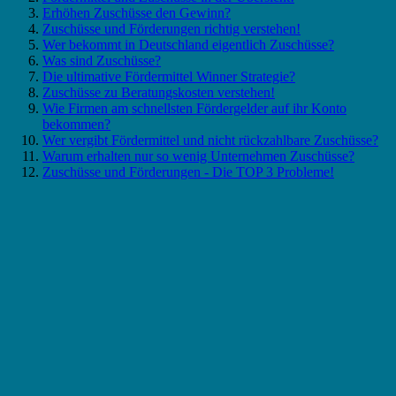
Erhöhen Zuschüsse den Gewinn?
Zuschüsse und Förderungen richtig verstehen!
Wer bekommt in Deutschland eigentlich Zuschüsse?
Was sind Zuschüsse?
Die ultimative Fördermittel Winner Strategie?
Zuschüsse zu Beratungskosten verstehen!
Wie Firmen am schnellsten Fördergelder auf ihr Konto
bekommen?
Wer vergibt Fördermittel und nicht rückzahlbare Zuschüsse?
Warum erhalten nur so wenig Unternehmen Zuschüsse?
Zuschüsse und Förderungen - Die TOP 3 Probleme!