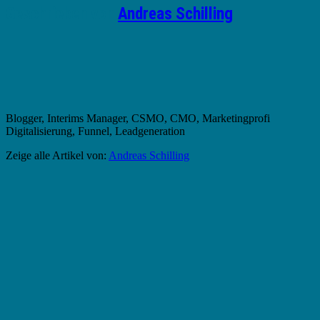
Geschrieben von
Andreas Schilling
Blogger, Interims Manager, CSMO, CMO, Marketingprofi
Digitalisierung, Funnel, Leadgeneration
Zeige alle Artikel von:
Andreas Schilling