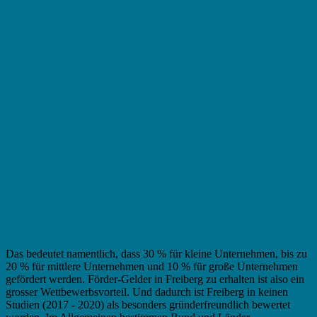
Das bedeutet namentlich, dass 30 % für kleine Unternehmen, bis zu
20 % für mittlere Unternehmen und 10 % für große Unternehmen
gefördert werden. Förder-Gelder in Freiberg zu erhalten ist also ein
grosser Wettbewerbsvorteil. Und dadurch ist Freiberg in keinen
Studien (2017 - 2020) als besonders gründerfreundlich bewertet