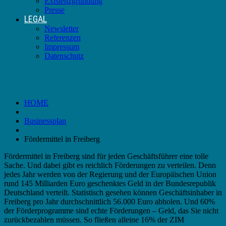
Existenzgründung
Presse
LEGAL
Newsletter
Referenzen
Impressum
Datenschutz
Fördermittel in Freiberg
HOME
Businessplan
Fördermittel in Freiberg
Fördermittel in Freiberg sind für jeden Geschäftsführer eine tolle
Sache. Und dabei gibt es reichlich Förderungen zu verteilen. Denn
jedes Jahr werden von der Regierung und der Europäischen Union
rund 145 Milliarden Euro geschenktes Geld in der Bundesrepublik
Deutschland verteilt. Statistisch gesehen können Geschäftsinhaber in
Freiberg pro Jahr durchschnittlich 56.000 Euro abholen. Und 60%
der Förderprogramme sind echte Förderungen – Geld, das Sie nicht
zurückbezahlen müssen. So fließen alleine 16% der ZIM