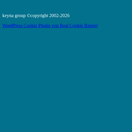
keyna group ©copyright 2002-2026
WordPress Cookie Plugin von Real Cookie Banner