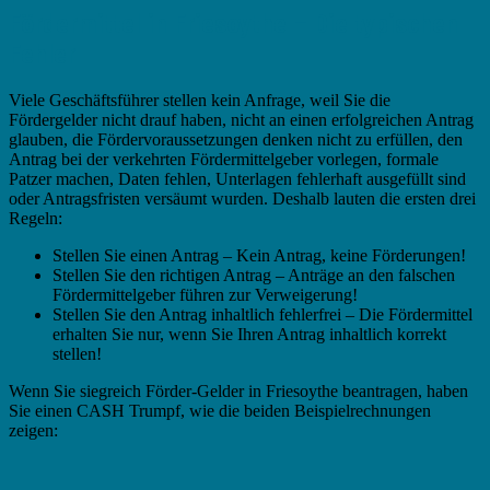
Fördermittel in Friesoythe – Die typischen
Fehler
Viele Geschäftsführer stellen kein Anfrage, weil Sie die
Fördergelder nicht drauf haben, nicht an einen erfolgreichen Antrag
glauben, die Fördervoraussetzungen denken nicht zu erfüllen, den
Antrag bei der verkehrten Fördermittelgeber vorlegen, formale
Patzer machen, Daten fehlen, Unterlagen fehlerhaft ausgefüllt sind
oder Antragsfristen versäumt wurden. Deshalb lauten die ersten drei
Regeln:
Stellen Sie einen Antrag – Kein Antrag, keine Förderungen!
Stellen Sie den richtigen Antrag – Anträge an den falschen
Fördermittelgeber führen zur Verweigerung!
Stellen Sie den Antrag inhaltlich fehlerfrei – Die Fördermittel
erhalten Sie nur, wenn Sie Ihren Antrag inhaltlich korrekt
stellen!
Wenn Sie siegreich Förder-Gelder in Friesoythe beantragen, haben
Sie einen CASH Trumpf, wie die beiden Beispielrechnungen
zeigen: