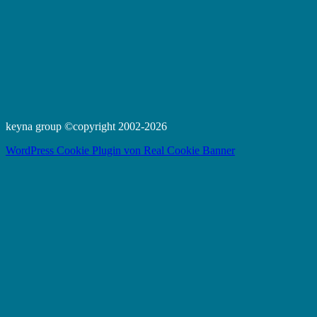
keyna group ©copyright 2002-2026
WordPress Cookie Plugin von Real Cookie Banner