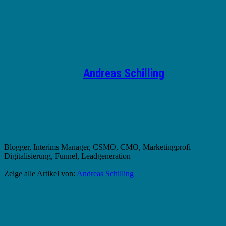
Geschrieben von
Andreas Schilling
Blogger, Interims Manager, CSMO, CMO, Marketingprofi
Digitalisierung, Funnel, Leadgeneration
Zeige alle Artikel von:
Andreas Schilling