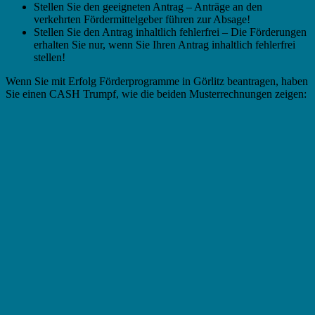
Stellen Sie den geeigneten Antrag – Anträge an den
verkehrten Fördermittelgeber führen zur Absage!
Stellen Sie den Antrag inhaltlich fehlerfrei – Die Förderungen
erhalten Sie nur, wenn Sie Ihren Antrag inhaltlich fehlerfrei
stellen!
Wenn Sie mit Erfolg Förderprogramme in Görlitz beantragen, haben
Sie einen CASH Trumpf, wie die beiden Musterrechnungen zeigen: