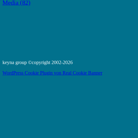
Media
(82)
keyna group ©copyright 2002-2026
WordPress Cookie Plugin von Real Cookie Banner