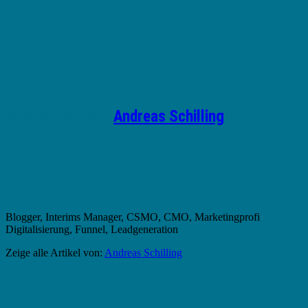
Geschrieben von
Andreas Schilling
Blogger, Interims Manager, CSMO, CMO, Marketingprofi
Digitalisierung, Funnel, Leadgeneration
Zeige alle Artikel von:
Andreas Schilling