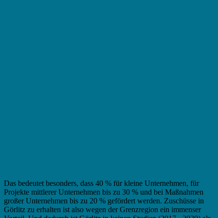
Das bedeutet besonders, dass 40 % für kleine Unternehmen, für
Projekte mittlerer Unternehmen bis zu 30 % und bei Maßnahmen
großer Unternehmen bis zu 20 % gefördert werden. Zuschüsse in
Görlitz zu erhalten ist also wegen der Grenzregion ein immenser