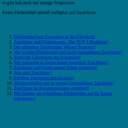
es gibt halt auch nur wenige Programme
Keine Fördermittel aktuell verfügbar auf Stadtebene.
Fördermittel – Allgemeine Linkliste
Fördermittel und Zuschüsse in der Übersicht!
Zuschüsse und Förderungen - Die TOP 3 Probleme!
Die ultimative Fördermittel Winner Strategie?
Wer vergibt Fördermittel und nicht rückzahlbare Zuschüsse?
Sinnvolle Gliederung der Zuschüsse!
Wer bekommt in Deutschland eigentlich Zuschüsse?
Zuschüsse und Förderungen richtig verstehen!
Was sind Zuschüsse?
Erhöhen Zuschüsse den Gewinn?
Warum erhalten nur so wenig Unternehmen Zuschüsse?
Zuschüsse zu Beratungskosten verstehen!
Wie Firmen am schnellsten Fördergelder auf ihr Konto
bekommen?