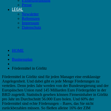
Existenzgründung
Presse
LEGAL
Newsletter
Referenzen
Impressum
Datenschutz
Fördermittel in Görlitz
HOME
Businessplan
Fördermittel in Görlitz
Fördermittel in Görlitz sind für jeden Manager eine erstklassige
Angelegenheit. Und dabei gibt es jede Menge Förderungen zu
verteilen. Denn jedes Jahr werden von der Bundesregierung und der
Europäischen Union rund 145 Milliarden Euro Fördergelder in der
BRD zugeteilt. Statistisch gesehen können Firmeninhaber in Görlitz
pro Jahr im Durchschnitt 56.000 Euro holen. Und 60% der
Fördermittel sind echte Förderungen – Bares, das Sie nicht
zurückbezahlen müssen. So fließen alleine 16% der ZIM