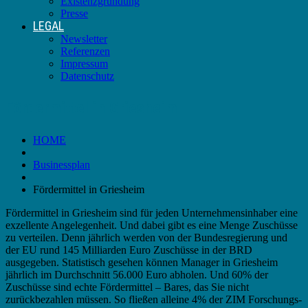
Existenzgründung
Presse
LEGAL
Newsletter
Referenzen
Impressum
Datenschutz
Fördermittel in Griesheim
HOME
Businessplan
Fördermittel in Griesheim
Fördermittel in Griesheim sind für jeden Unternehmensinhaber eine
exzellente Angelegenheit. Und dabei gibt es eine Menge Zuschüsse
zu verteilen. Denn jährlich werden von der Bundesregierung und
der EU rund 145 Milliarden Euro Zuschüsse in der BRD
ausgegeben. Statistisch gesehen können Manager in Griesheim
jährlich im Durchschnitt 56.000 Euro abholen. Und 60% der
Zuschüsse sind echte Fördermittel – Bares, das Sie nicht
zurückbezahlen müssen. So fließen alleine 4% der ZIM Forschungs-