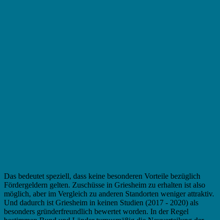
Das bedeutet speziell, dass keine besonderen Vorteile bezüglich
Fördergeldern gelten. Zuschüsse in Griesheim zu erhalten ist also
möglich, aber im Vergleich zu anderen Standorten weniger attraktiv.
Und dadurch ist Griesheim in keinen Studien (2017 - 2020) als
besonders gründerfreundlich bewertet worden. In der Regel