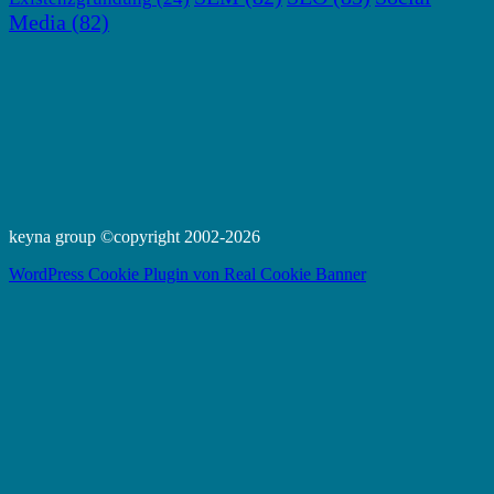
Media
(82)
keyna group ©copyright 2002-2026
WordPress Cookie Plugin von Real Cookie Banner