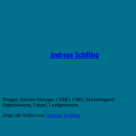
Geschrieben von
Andreas Schilling
Blogger, Interims Manager, CSMO, CMO, Marketingprofi
Digitalisierung, Funnel, Leadgeneration
Zeige alle Artikel von:
Andreas Schilling