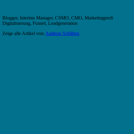
Blogger, Interims Manager, CSMO, CMO, Marketingprofi
Digitalisierung, Funnel, Leadgeneration
Zeige alle Artikel von:
Andreas Schilling