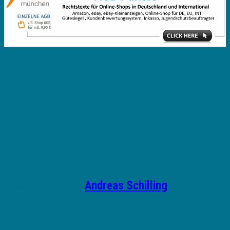
Geschrieben von
Andreas Schilling