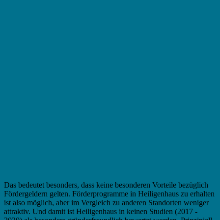
Das bedeutet besonders, dass keine besonderen Vorteile bezüglich
Fördergeldern gelten. Förderprogramme in Heiligenhaus zu erhalten
ist also möglich, aber im Vergleich zu anderen Standorten weniger
attraktiv. Und damit ist Heiligenhaus in keinen Studien (2017 -