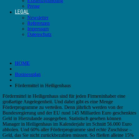
Existenzgründung
Presse
LEGAL
Newsletter
Referenzen
Impressum
Datenschutz
Fördermittel in Heiligenhaus
HOME
Businessplan
Fördermittel in Heiligenhaus
Fördermittel in Heiligenhaus sind für jeden Firmeninhaber eine
großartige Angelegenheit. Und dabei gibt es eine Menge
Förderprogramme zu verteilen. Denn jährlich werden von der
Bundesregierung und der EU rund 145 Milliarden Euro geschenktes
Geld in Hierzulande ausgegeben. Statistisch gesehen können
Manager in Heiligenhaus im Kalenderjahr im Schnitt 56.000 Euro
abholen. Und 60% aller Förderprogramme sind echte Zuschüsse –
Geld, das Sie nicht zurückbezahlen müssen. So fließen alleine 15%