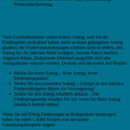
Fördermittelberatung
Fördermittel in Heiligenhaus – Die
typischen Fehler
Viele Geschäftsinhaber stellen keinen Antrag, weil Sie die
Fördergelder nicht drauf haben, nicht an einen gelungenen Antrag
glauben, die Fördervoraussetzungen schätzen nicht zu treffen, den
Antrag bei der falschen Stelle vorlegen, formale Patzer machen,
Angaben fehlen, Dokumente fehlerhaft ausgefüllt sind oder
Antragsfristen verpasst wurden. Deshalb sind die ersten drei Regeln:
Stellen Sie einen Antrag – Kein Antrag, keine
Förderprogramme!
Stellen Sie den passenden Antrag – Anträge an den falschen
Fördermittelgeber führen zur Verweigerung!
Stellen Sie den Antrag inhaltlich akkurat – Die
Förderprogramme erhalten Sie nur, wenn Sie Ihren Antrag
inhaltlich korrekt stellen!
Wenn Sie mit Erfolg Förderungen in Heiligenhaus beantragen,
haben Sie einen CASH Nutzen, wie die beiden
Umsetzungsbeispiele zeigen: