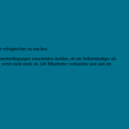
r erfolgreicher zu machen.
nbedingungen entscheiden darüber, ob ein Selbstständiger als
 wenn nicht mehr als 249 Mitarbeiter vorhanden sind und ein