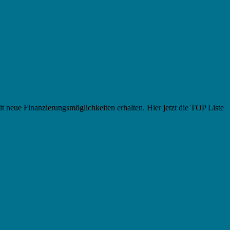
t neue Finanzierungsmöglichkeiten erhalten. Hier jetzt die TOP Liste