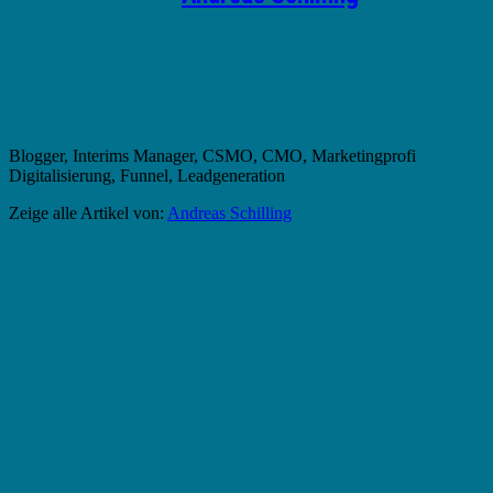
Blogger, Interims Manager, CSMO, CMO, Marketingprofi
Digitalisierung, Funnel, Leadgeneration
Zeige alle Artikel von:
Andreas Schilling