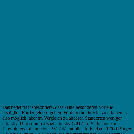
Das bedeutet insbesondere, dass keine besonderen Vorteile
bezüglich Fördergeldern gelten. Fördermittel in Kiel zu erhalten ist
also möglich, aber im Vergleich zu anderen Standorten weniger
attraktiv. Und somit ist Kiel attraktiv (2017 Im Verhältnis zur
Einwohnerzahl von etwa 261.444 entfallen in Kiel auf 1.000 Bürger