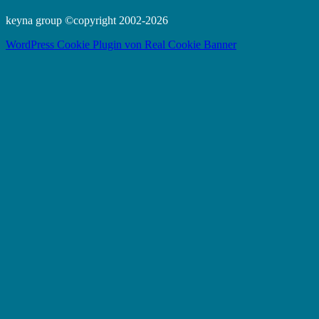
keyna group ©copyright 2002-2026
WordPress Cookie Plugin von Real Cookie Banner