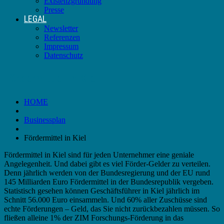
Existenzgründung
Presse
LEGAL
Newsletter
Referenzen
Impressum
Datenschutz
Fördermittel in Kiel
HOME
Businessplan
Fördermittel in Kiel
Fördermittel in Kiel sind für jeden Unternehmer eine geniale
Angelegenheit. Und dabei gibt es viel Förder-Gelder zu verteilen.
Denn jährlich werden von der Bundesregierung und der EU rund
145 Milliarden Euro Fördermittel in der Bundesrepublik vergeben.
Statistisch gesehen können Geschäftsführer in Kiel jährlich im
Schnitt 56.000 Euro einsammeln. Und 60% aller Zuschüsse sind
echte Förderungen – Geld, das Sie nicht zurückbezahlen müssen. So
fließen alleine 1% der ZIM Forschungs-Förderung in das