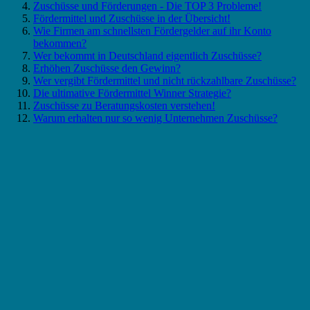
Zuschüsse und Förderungen - Die TOP 3 Probleme!
Fördermittel und Zuschüsse in der Übersicht!
Wie Firmen am schnellsten Fördergelder auf ihr Konto
bekommen?
Wer bekommt in Deutschland eigentlich Zuschüsse?
Erhöhen Zuschüsse den Gewinn?
Wer vergibt Fördermittel und nicht rückzahlbare Zuschüsse?
Die ultimative Fördermittel Winner Strategie?
Zuschüsse zu Beratungskosten verstehen!
Warum erhalten nur so wenig Unternehmen Zuschüsse?