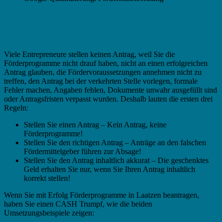
Fördermittel in Laatzen – Die typischen
Fehler
Viele Entrepreneure stellen keinen Antrag, weil Sie die
Förderprogramme nicht drauf haben, nicht an einen erfolgreichen
Antrag glauben, die Fördervoraussetzungen annehmen nicht zu
treffen, den Antrag bei der verkehrten Stelle vorlegen, formale
Fehler machen, Angaben fehlen, Dokumente unwahr ausgefüllt sind
oder Antragsfristen verpasst wurden. Deshalb lauten die ersten drei
Regeln:
Stellen Sie einen Antrag – Kein Antrag, keine
Förderprogramme!
Stellen Sie den richtigen Antrag – Anträge an den falschen
Fördermittelgeber führen zur Absage!
Stellen Sie den Antrag inhaltlich akkurat – Die geschenktes
Geld erhalten Sie nur, wenn Sie Ihren Antrag inhaltlich
korrekt stellen!
Wenn Sie mit Erfolg Förderprogramme in Laatzen beantragen,
haben Sie einen CASH Trumpf, wie die beiden
Umsetzungsbeispiele zeigen: