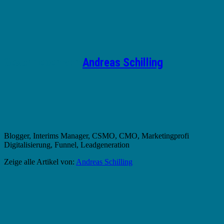
Geschrieben von
Andreas Schilling
Blogger, Interims Manager, CSMO, CMO, Marketingprofi
Digitalisierung, Funnel, Leadgeneration
Zeige alle Artikel von:
Andreas Schilling