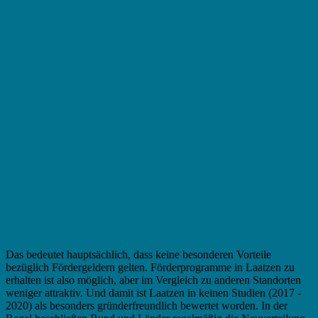
Das bedeutet hauptsächlich, dass keine besonderen Vorteile
bezüglich Fördergeldern gelten. Förderprogramme in Laatzen zu
erhalten ist also möglich, aber im Vergleich zu anderen Standorten
weniger attraktiv. Und damit ist Laatzen in keinen Studien (2017 -
2020) als besonders gründerfreundlich bewertet worden. In der