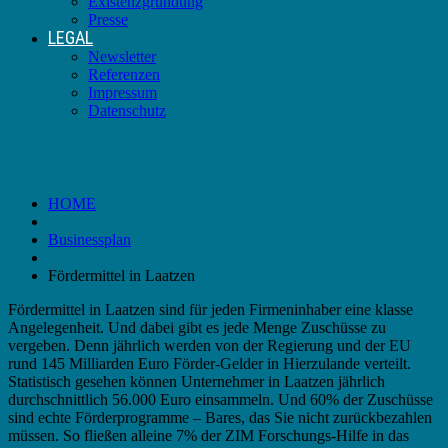
Existenzgründung
Presse
LEGAL
Newsletter
Referenzen
Impressum
Datenschutz
Fördermittel in Laatzen
HOME
Businessplan
Fördermittel in Laatzen
Fördermittel in Laatzen sind für jeden Firmeninhaber eine klasse
Angelegenheit. Und dabei gibt es jede Menge Zuschüsse zu
vergeben. Denn jährlich werden von der Regierung und der EU
rund 145 Milliarden Euro Förder-Gelder in Hierzulande verteilt.
Statistisch gesehen können Unternehmer in Laatzen jährlich
durchschnittlich 56.000 Euro einsammeln. Und 60% der Zuschüsse
sind echte Förderprogramme – Bares, das Sie nicht zurückbezahlen
müssen. So fließen alleine 7% der ZIM Forschungs-Hilfe in das