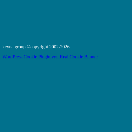
keyna group ©copyright 2002-2026
WordPress Cookie Plugin von Real Cookie Banner