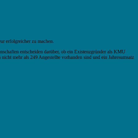
ur erfolgreicher zu machen.
nschaften entscheiden darüber, ob ein Existenzgründer als KMU
 nicht mehr als 249 Angestellte vorhanden sind und ein Jahresumsatz