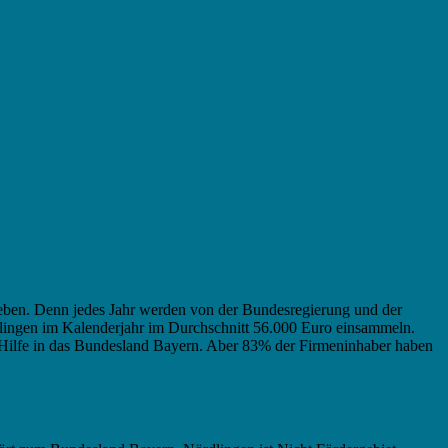
rgeben. Denn jedes Jahr werden von der Bundesregierung und der
dlingen im Kalenderjahr im Durchschnitt 56.000 Euro einsammeln.
-Hilfe in das Bundesland Bayern. Aber 83% der Firmeninhaber haben