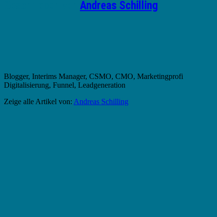
Geschrieben von
Andreas Schilling
Blogger, Interims Manager, CSMO, CMO, Marketingprofi
Digitalisierung, Funnel, Leadgeneration
Zeige alle Artikel von:
Andreas Schilling