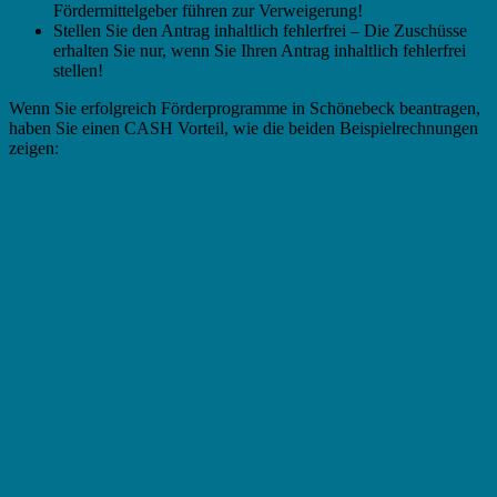
Fördermittelgeber führen zur Verweigerung!
Stellen Sie den Antrag inhaltlich fehlerfrei – Die Zuschüsse
erhalten Sie nur, wenn Sie Ihren Antrag inhaltlich fehlerfrei
stellen!
Wenn Sie erfolgreich Förderprogramme in Schönebeck beantragen,
haben Sie einen CASH Vorteil, wie die beiden Beispielrechnungen
zeigen: