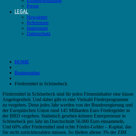
Existenzgründung
Presse
LEGAL
Newsletter
Referenzen
Impressum
Datenschutz
Fördermittel in Schönebeck
HOME
Businessplan
Fördermittel in Schönebeck
Fördermittel in Schönebeck sind für jeden Firmeninhaber eine klasse
Angelegenheit. Und dabei gibt es eine Vielzahl Förderprogramme
zu vergeben. Denn jedes Jahr werden von der Bundesregierung und
der Europäischen Union rund 145 Milliarden Euro Fördergelder in
der BRD vergeben. Statistisch gesehen können Entrepreneure in
Schönebeck pro Jahr im Durchschnitt 56.000 Euro einsammeln.
Und 60% aller Fördermittel sind echte Förder-Gelder – Kapital, das
Sie nicht zurückbezahlen müssen. So fließen alleine 3% der ZIM