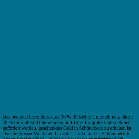
Das bedeutet besonders, dass 30 % für kleine Unternehmen, bis zu
20 % für mittlere Unternehmen und 10 % für große Unternehmen
gefördert werden. geschenktes Geld in Schönebeck zu erhalten ist
also ein grosser Wettbewerbsvorteil. Und damit ist Schönebeck in