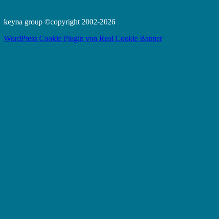
keyna group ©copyright 2002-2026
WordPress Cookie Plugin von Real Cookie Banner